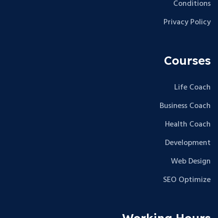
Conditions
Privacy Policy
Courses
Life Coach
Business Coach
Health Coach
Development
Web Design
SEO Optimize
Working Hours