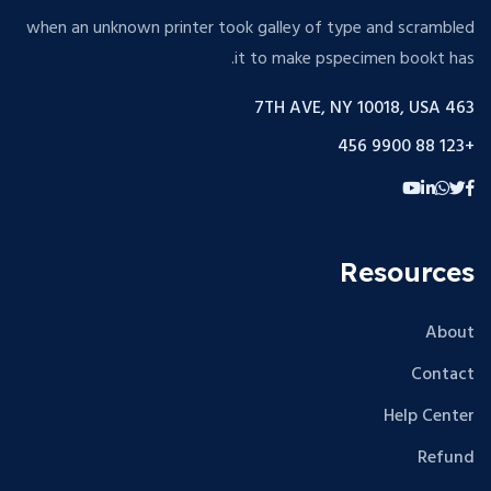
when an unknown printer took galley of type and scrambled
it to make pspecimen bookt has.
463 7TH AVE, NY 10018, USA
+123 88 9900 456
Resources
About
Contact
Help Center
Refund