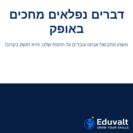
דברים נפלאים מחכים
באופק
משהו מתבשל! אנחנו עובדים על החנות שלנו, והיא תושק בקרוב!