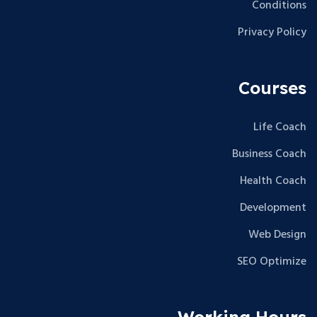
Conditions
Privacy Policy
Courses
Life Coach
Business Coach
Health Coach
Development
Web Design
SEO Optimize
Working Hours