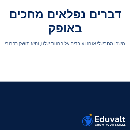
דברים נפלאים מחכים
באופק
משהו מתבשל! אנחנו עובדים על החנות שלנו, והיא תושק בקרוב!