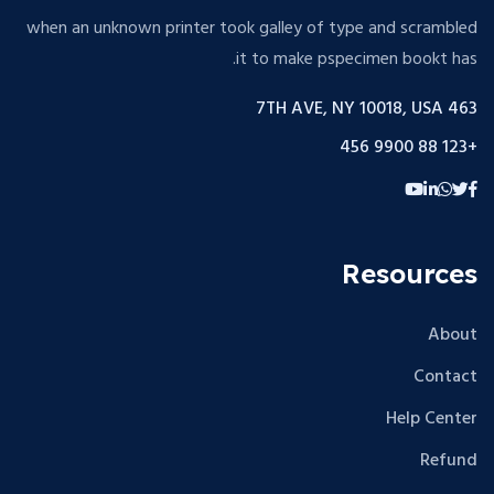
when an unknown printer took galley of type and scrambled
it to make pspecimen bookt has.
463 7TH AVE, NY 10018, USA
+123 88 9900 456
Resources
About
Contact
Help Center
Refund